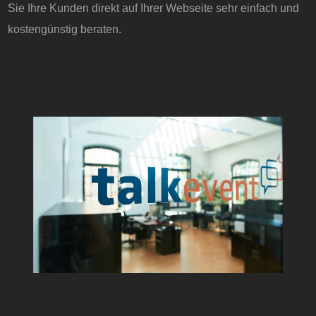
Sie Ihre Kunden direkt auf Ihrer Webseite sehr einfach und
kostengünstig beraten.