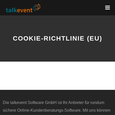
COOKIE-RICHTLINIE (EU)
Die talkevent Software GmbH ist Ihr Anbieter für rundum
sichere Online-Kundenberatungs-Software. Mit uns können