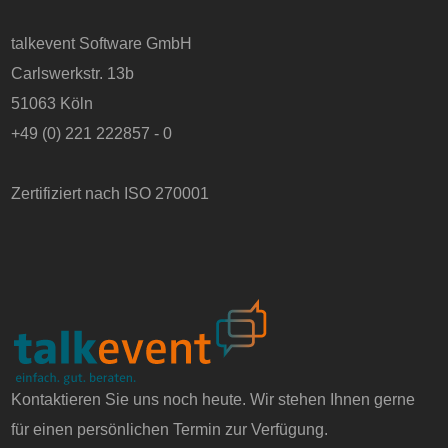
talkevent Software GmbH
Carlswerkstr. 13b
51063 Köln
+49 (0) 221 222857 - 0
Zertifiziert nach ISO 270001
Kontaktieren Sie uns noch heute. Wir stehen Ihnen gerne
für einen persönlichen Termin zur Verfügung.