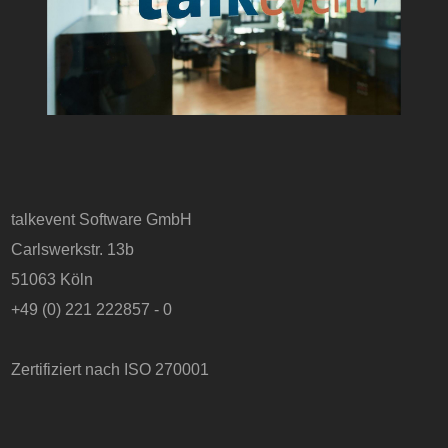
talkevent Software GmbH
Carlswerkstr. 13b
51063 Köln
+49 (0) 221 222857 - 0
Zertifiziert nach ISO 270001