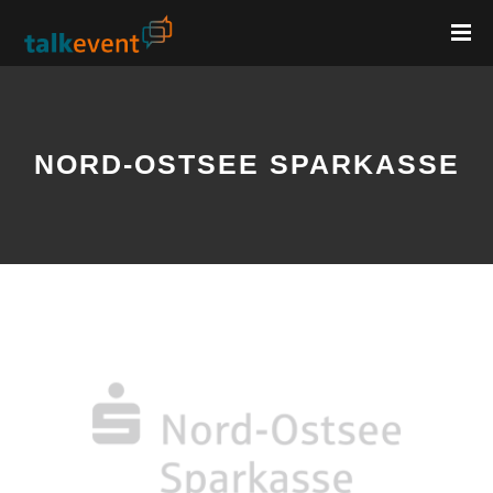
NORD-OSTSEE SPARKASSE