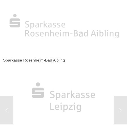
Sparkasse Rosenheim-Bad Aibling