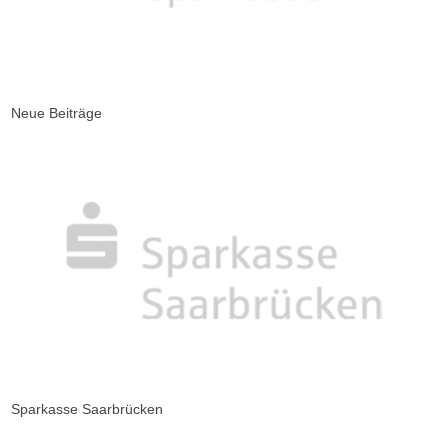
Neue Beiträge
Sparkasse Saarbrücken