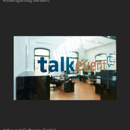
kostengünstig beraten.