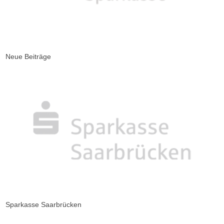
Neue Beiträge
Sparkasse Saarbrücken