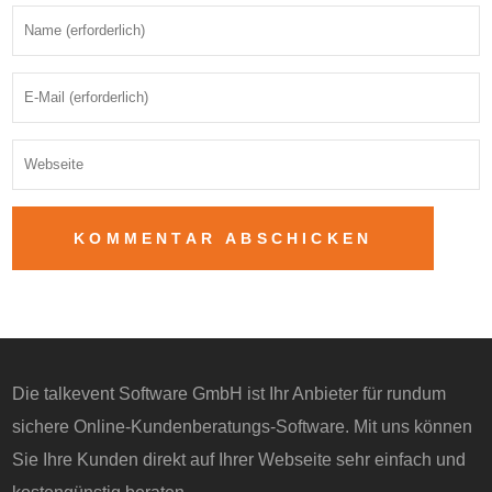
Die talkevent Software GmbH ist Ihr Anbieter für rundum
sichere Online-Kundenberatungs-Software. Mit uns können
Sie Ihre Kunden direkt auf Ihrer Webseite sehr einfach und