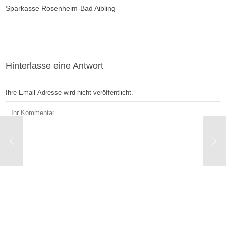
Sparkasse Rosenheim-Bad Aibling
Hinterlasse eine Antwort
Ihre Email-Adresse wird nicht veröffentlicht.