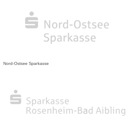
Nord-Ostsee Sparkasse