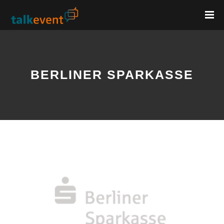
BERLINER SPARKASSE