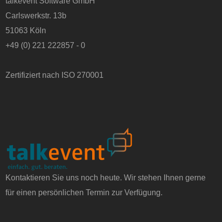
talkevent Software GmbH
Carlswerkstr. 13b
51063 Köln
+49 (0) 221 222857 - 0
Zertifiziert nach ISO 270001
Kontaktieren Sie uns noch heute. Wir stehen Ihnen gerne
für einen persönlichen Termin zur Verfügung.